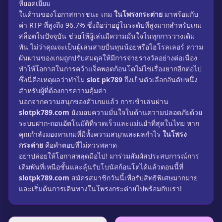
ที่ยอดเยี่ยม
ในด้านของโอกาสการชนะ เกม
ในโพรงกระต่าย
มาพร้อมกับ
ค่า RTP ที่สูงถึง 96.7% ซึ่งถือว่าอยู่ในระดับที่สูงมากสำหรับเกม
สล็อตในปัจจุบัน ช่วยให้ผู้เล่นมีความมั่นใจในทุกการวางเดิม
พัน ไม่ว่าคุณจะเป็นผู้เล่นสายปั่นทุนน้อยหรือไฮโรลเลอร์ ความ
ผันผวนของเกมถูกปรับสมดุลให้มีการจ่ายรางวัลอย่างต่อเนื่อง
ทำให้โอกาสในการคว้าแจ็คพอตก้อนโตไม่ใช่เรื่องยากอีกต่อไป
ซึ่งนี่คือเหตุผลว่าทำไม
slot pk789
ถึงเป็นตัวเลือกอันดับหนึ่ง
สำหรับผู้ที่ต้องการความคุ้มค่า
นอกจากความสนุกของตัวเกมแล้ว การเข้าเล่นผ่าน
slotpk789.com
ยังมอบความมั่นใจในด้านความปลอดภัยด้วย
ระบบฝาก-ถอนอัตโนมัติที่รวดเร็วและแม่นยำที่สุดในไทย หาก
คุณกำลังมองหาเกมที่มีทั้งความสนุกและผลกำไร
ในโพรง
กระต่าย
คือคำตอบที่ไม่ควรพลาด
อย่าปล่อยให้โอกาสหลุดมือไป! มาร่วมสัมผัสประสบการณ์การ
เดิมพันที่เหนือชั้นและลุ้นรับโบนัสก้อนโตได้แล้วตอนนี้ที่
slotpk789.com
สมัครสมาชิกวันนี้เพื่อรับสิทธิพิเศษมากมาย
และเริ่มต้นการเดินทางในโพรงกระต่ายไปพร้อมกับเรา!