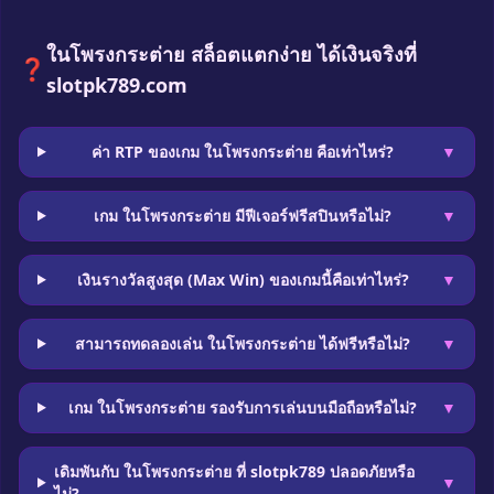
ในโพรงกระต่าย สล็อตแตกง่าย ได้เงินจริงที่
❓
slotpk789.com
ค่า RTP ของเกม ในโพรงกระต่าย คือเท่าไหร่?
▼
เกม ในโพรงกระต่าย มีฟีเจอร์ฟรีสปินหรือไม่?
▼
เงินรางวัลสูงสุด (Max Win) ของเกมนี้คือเท่าไหร่?
▼
สามารถทดลองเล่น ในโพรงกระต่าย ได้ฟรีหรือไม่?
▼
เกม ในโพรงกระต่าย รองรับการเล่นบนมือถือหรือไม่?
▼
เดิมพันกับ ในโพรงกระต่าย ที่ slotpk789 ปลอดภัยหรือ
▼
ไม่?