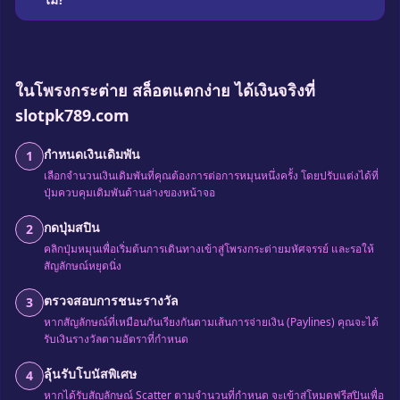
ในโพรงกระต่าย สล็อตแตกง่าย ได้เงินจริงที่
slotpk789.com
กำหนดเงินเดิมพัน
1
เลือกจำนวนเงินเดิมพันที่คุณต้องการต่อการหมุนหนึ่งครั้ง โดยปรับแต่งได้ที่
ปุ่มควบคุมเดิมพันด้านล่างของหน้าจอ
กดปุ่มสปิน
2
คลิกปุ่มหมุนเพื่อเริ่มต้นการเดินทางเข้าสู่โพรงกระต่ายมหัศจรรย์ และรอให้
สัญลักษณ์หยุดนิ่ง
ตรวจสอบการชนะรางวัล
3
หากสัญลักษณ์ที่เหมือนกันเรียงกันตามเส้นการจ่ายเงิน (Paylines) คุณจะได้
รับเงินรางวัลตามอัตราที่กำหนด
ลุ้นรับโบนัสพิเศษ
4
หากได้รับสัญลักษณ์ Scatter ตามจำนวนที่กำหนด จะเข้าสู่โหมดฟรีสปินเพื่อ