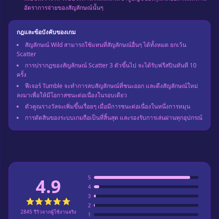
อัตราการจ่ายของสัญลักษณ์นั้นๆ
กฎและข้อบังคับของเกม
สัญลักษณ์ Wild สามารถใช้แทนที่สัญลักษณ์อื่นๆ ได้ทั้งหมด ยกเว้น
Scatter
การปรากฏของสัญลักษณ์ Scatter 3 ตัวขึ้นไป จะได้รับฟรีสปินทันที 10
ครั้ง
ฟีเจอร์ Tumble จะทำการลบสัญลักษณ์ที่ชนะออก และดึงสัญลักษณ์ใหม่
ลงมาเพื่อให้มีโอกาสชนะต่อเนื่องในรอบเดียว
ตัวคูณรางวัลจะเพิ่มขึ้นเรื่อยๆ เมื่อมีการชนะต่อเนื่องในหนึ่งการหมุน
การตัดสินของระบบเกมถือเป็นที่สิ้นสุด และรองรับการเล่นผ่านทุกอุปกรณ์
5
4.9
4
3
⭐⭐⭐⭐⭐
2
2845 รีวิวจากผู้ใช้งานจริง
1