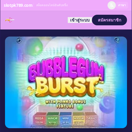
slotpk789.com
สล็อตออนไลน์อันดับหนึ่ง
ภาษา
เข้าสู่ระบบ
สมัครสมาชิก