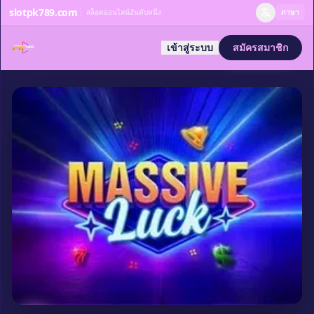
slotpk789.com
สล็อตออนไลน์อันดับหนึ่ง
ภาษา
เข้าสู่ระบบ
สมัครสมาชิก