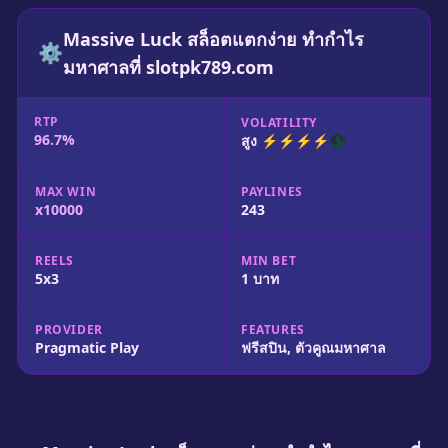
Massive Luck สล็อตแตกง่าย ทำกำไร
⚙️
มหาศาลที่ slotpk789.com
RTP
VOLATILITY
96.7%
สูง ⚡⚡⚡⚡🌑
MAX WIN
PAYLINES
x10000
243
REELS
MIN BET
5x3
1 บาท
PROVIDER
FEATURES
Pragmatic Play
ฟรีสปิน, ตัวคูณมหาศาล