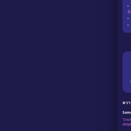
ลุ
ควา
Somc
“เกมน
slotp