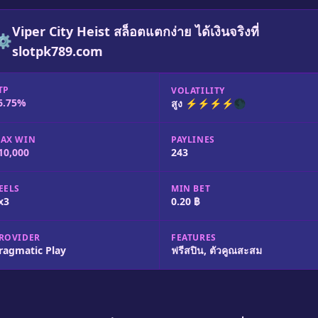
Viper City Heist สล็อตแตกง่าย ได้เงินจริงที่
⚙️
slotpk789.com
TP
VOLATILITY
6.75%
สูง ⚡⚡⚡⚡🌑
AX WIN
PAYLINES
10,000
243
EELS
MIN BET
x3
0.20 ฿
ROVIDER
FEATURES
ragmatic Play
ฟรีสปิน, ตัวคูณสะสม