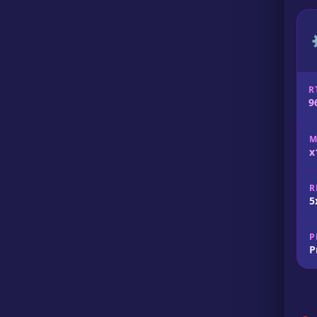
R
9
M
x
R
5
P
P